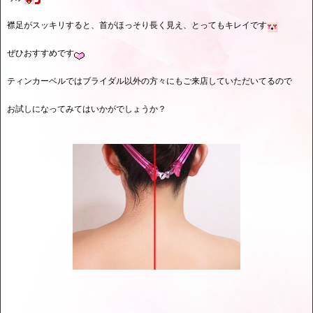
襟足がスッキリすると、首がほっそり長く見え、とってもキレイです
ぜひおすすめです
ティンカーベルではブライダル以外の方々にもご来店していただいてるので
お試しになってみてはいかがでしょうか？