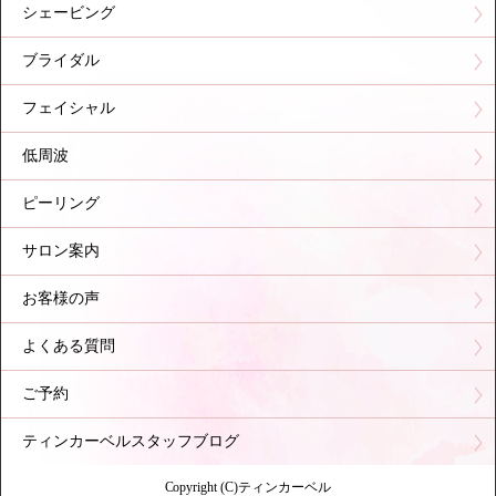
シェービング
ブライダル
フェイシャル
低周波
ピーリング
サロン案内
お客様の声
よくある質問
ご予約
ティンカーベルスタッフブログ
Copyright (C)ティンカーベル