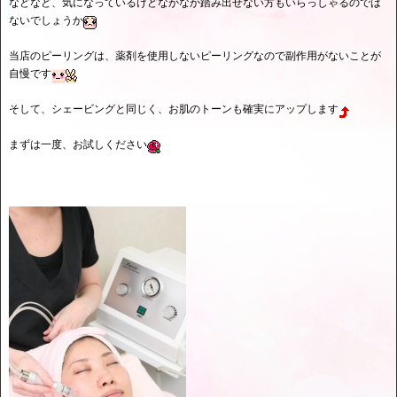
などなど、気になっているけどなかなか踏み出せない方もいらっしゃるのでは
ないでしょうか
当店のピーリングは、薬剤を使用しないピーリングなので副作用がないことが
自慢です
そして、シェービングと同じく、お肌のトーンも確実にアップします
まずは一度、お試しください