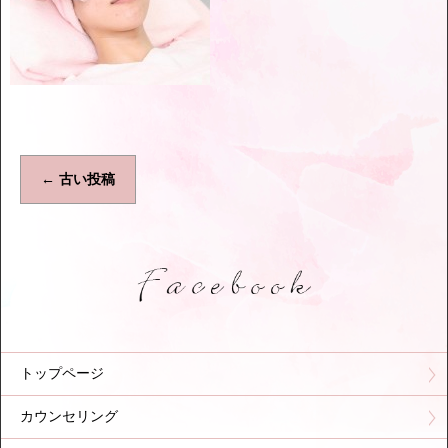
←
古い投稿
トップページ
カウンセリング