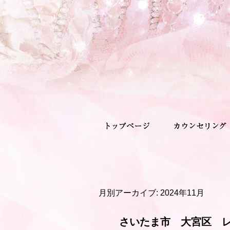
月別アーカイブ:
2024年11月
さいたま市 大宮区 