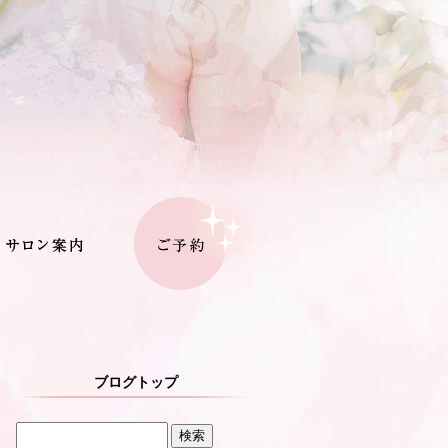
ブログトップ