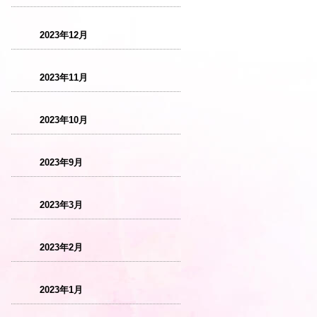
2023年12月
2023年11月
2023年10月
2023年9月
2023年3月
2023年2月
2023年1月