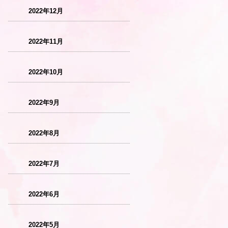
2022年12月
2022年11月
2022年10月
2022年9月
2022年8月
2022年7月
2022年6月
2022年5月