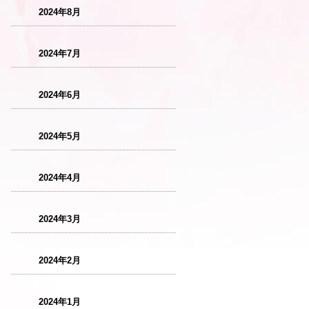
2024年8月
2024年7月
2024年6月
2024年5月
2024年4月
2024年3月
2024年2月
2024年1月