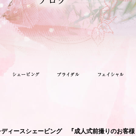
レディースシェービング 『成人式前撮りのお客様