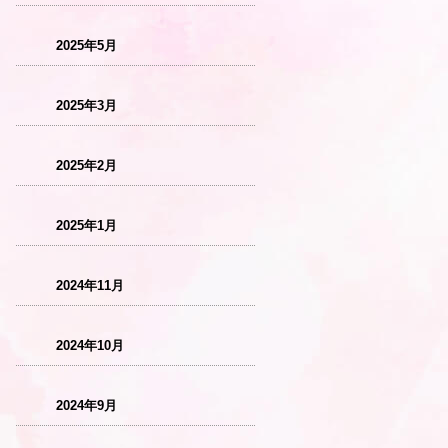
2025年5月
2025年3月
2025年2月
2025年1月
2024年11月
2024年10月
2024年9月