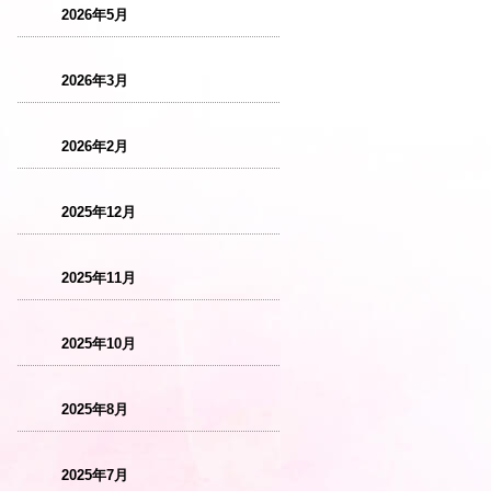
2026年5月
2026年3月
2026年2月
2025年12月
2025年11月
2025年10月
2025年8月
2025年7月