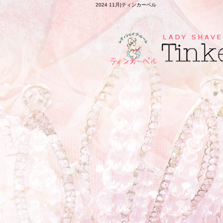
2024 11月|ティンカーベル