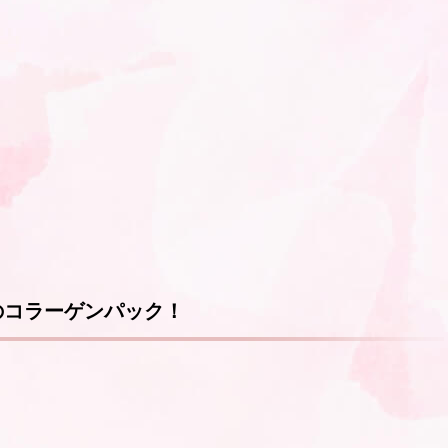
のコラーゲンパック！