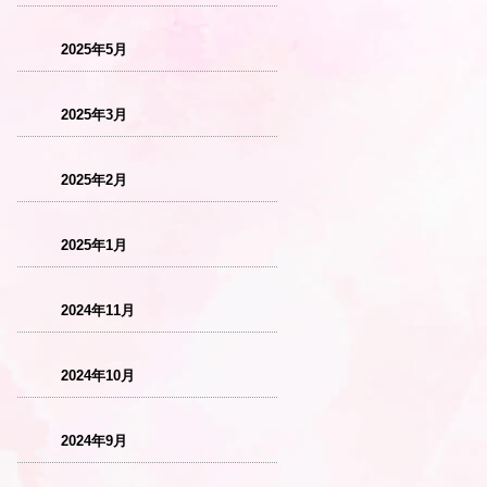
2025年5月
2025年3月
2025年2月
2025年1月
2024年11月
2024年10月
2024年9月