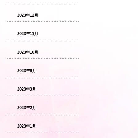
2023年12月
2023年11月
2023年10月
2023年9月
2023年3月
2023年2月
2023年1月