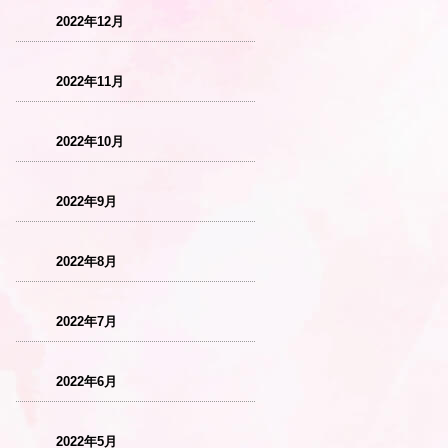
2022年12月
2022年11月
2022年10月
2022年9月
2022年8月
2022年7月
2022年6月
2022年5月