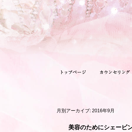
月別アーカイブ:
2016年9月
美容のためにシェービ