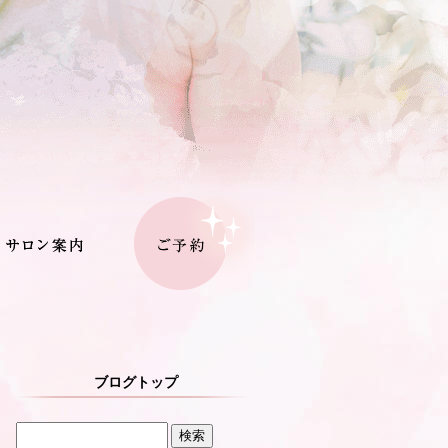
ブログトップ