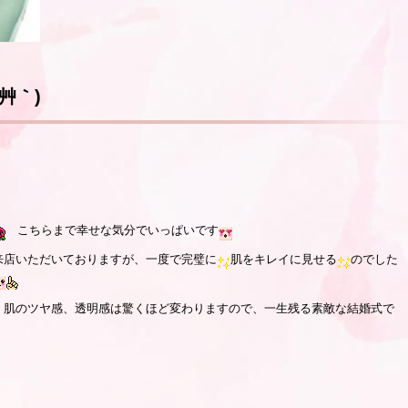
艸｀)
こちらまで幸せな気分でいっぱいです
来店いただいておりますが、一度で完璧に
肌をキレイに見せる
のでした
、肌のツヤ感、透明感は驚くほど変わりますので、一生残る素敵な結婚式で