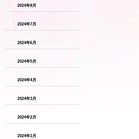
2024年8月
2024年7月
2024年6月
2024年5月
2024年4月
2024年3月
2024年2月
2024年1月