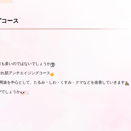
グコース
方も多いのではないでしょうか
疲れ肌アンチエイジングコース
低周波を中心として、たるみ・しわ・くすみ・クマなどを改善していきます
がでしょうか