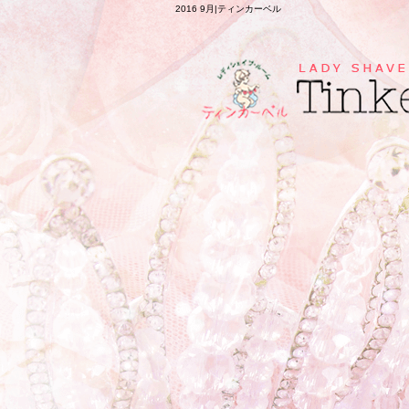
2016 9月|ティンカーベル