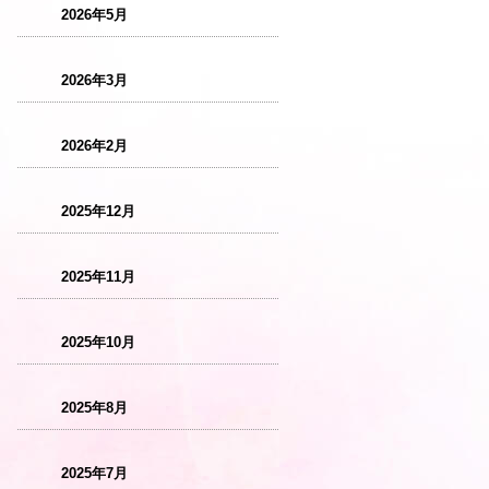
2026年5月
2026年3月
2026年2月
2025年12月
2025年11月
2025年10月
2025年8月
2025年7月