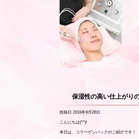
保湿性の高い仕上がり
投稿日
2016年9月28日
こんにちは(^^)/
本日は、コラーゲンパックのご紹介です！