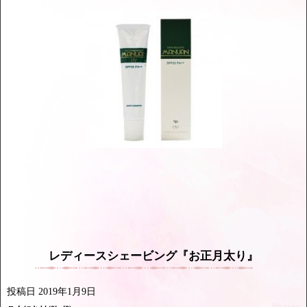
レディースシェービング『お正月太り』
投稿日
2019年1月9日