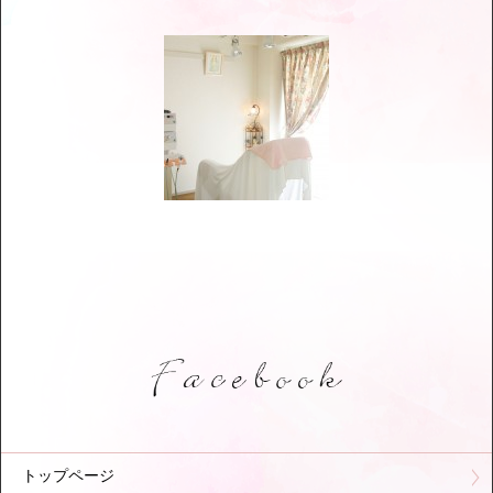
トップページ