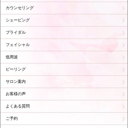
カウンセリング
シェービング
ブライダル
フェイシャル
低周波
ピーリング
サロン案内
お客様の声
よくある質問
ご予約