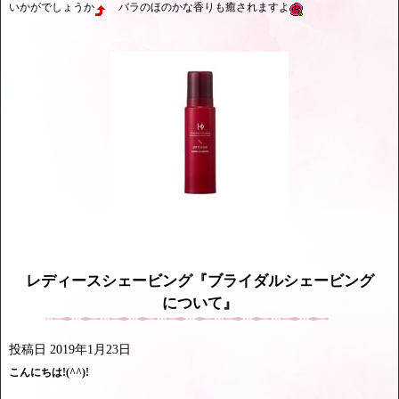
いかがでしょうか
バラのほのかな香りも癒されますよ
レディースシェービング『ブライダルシェービング
について』
投稿日
2019年1月23日
こんにちは!(^^)!