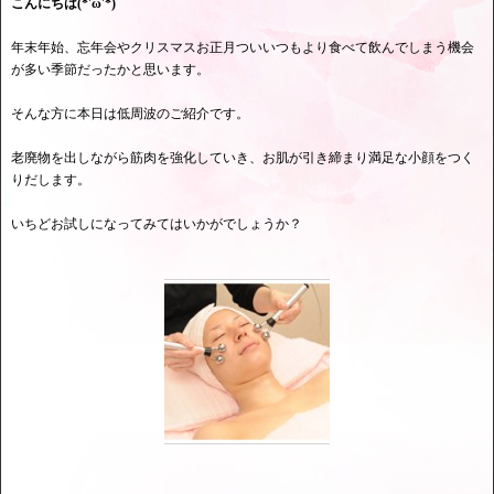
こんにちは(*'ω'*)
年末年始、忘年会やクリスマスお正月ついいつもより食べて飲んでしまう機会
が多い季節だったかと思います。
そんな方に本日は低周波のご紹介です。
老廃物を出しながら筋肉を強化していき、お肌が引き締まり満足な小顔をつく
りだします。
いちどお試しになってみてはいかがでしょうか？