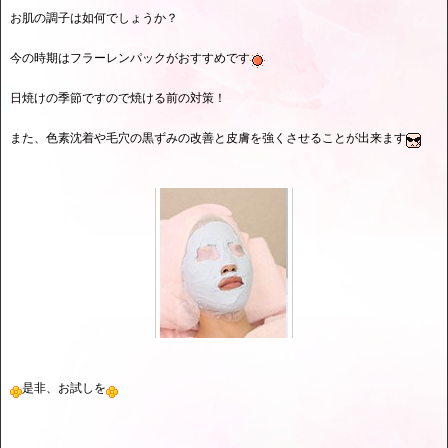
お肌の調子は如何でしょうか？
今の時期はフラーレンパックがおすすめです
日焼けの季節ですので焼ける前の対策！
また、色素沈着や毛穴の黒ずみの改善と皮膚を強くさせることが出来ます
是非、お試しを