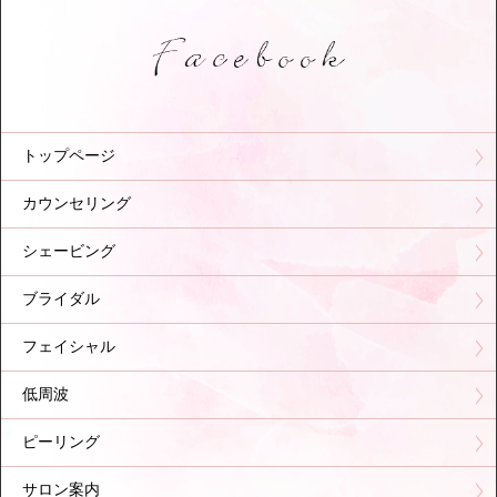
トップページ
カウンセリング
シェービング
ブライダル
フェイシャル
低周波
ピーリング
サロン案内