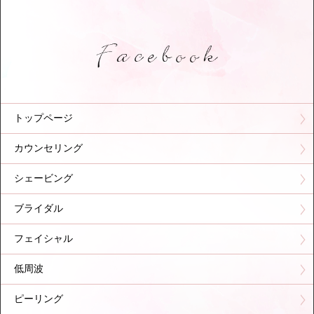
トップページ
カウンセリング
シェービング
ブライダル
フェイシャル
低周波
ピーリング