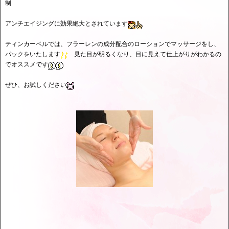
制
アンチエイジングに効果絶大とされています
ティンカーベルでは、フラーレンの成分配合のローションでマッサージをし、
パックをいたします
見た目が明るくなり、目に見えて仕上がりがわかるの
でオススメです
ぜひ、お試しください