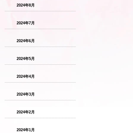
2024年8月
2024年7月
2024年6月
2024年5月
2024年4月
2024年3月
2024年2月
2024年1月