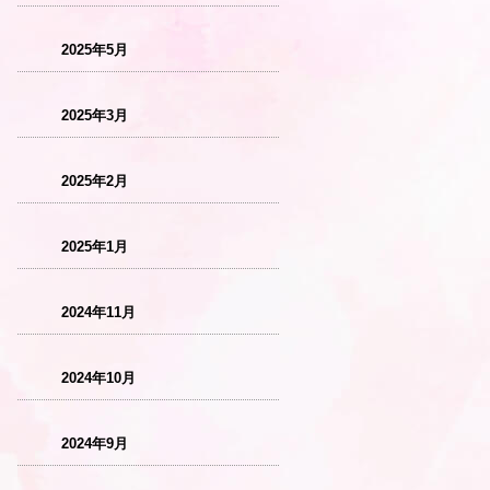
2025年5月
2025年3月
2025年2月
2025年1月
2024年11月
2024年10月
2024年9月