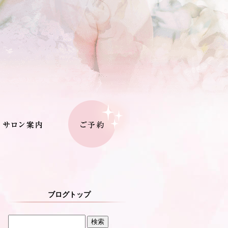
ブログトップ