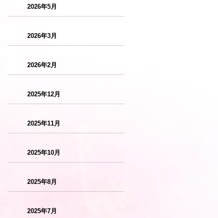
2026年5月
2026年3月
2026年2月
2025年12月
2025年11月
2025年10月
2025年8月
2025年7月