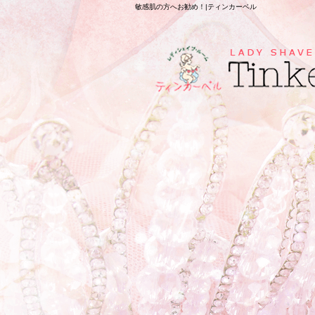
敏感肌の方へお勧め！|ティンカーベル