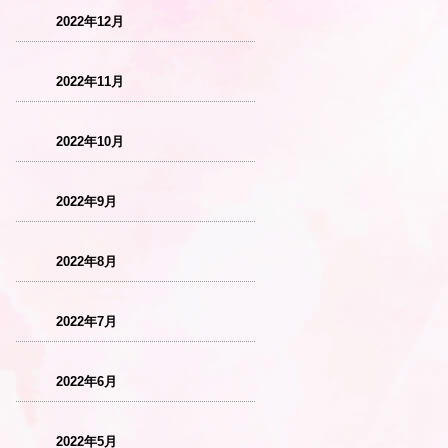
2022年12月
2022年11月
2022年10月
2022年9月
2022年8月
2022年7月
2022年6月
2022年5月