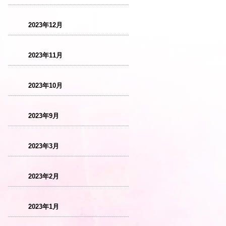
2023年12月
2023年11月
2023年10月
2023年9月
2023年3月
2023年2月
2023年1月