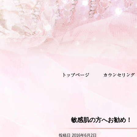
敏感肌の方へお勧め！
投稿日
2016年6月2日