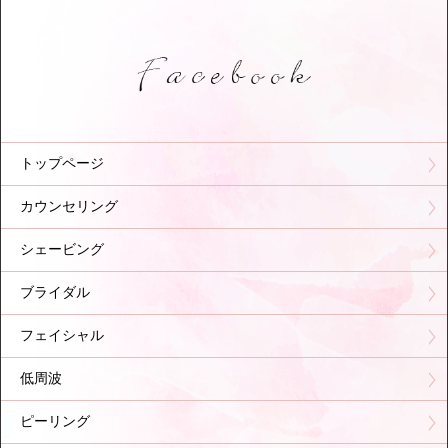
トップページ
カウンセリング
シェービング
ブライダル
フェイシャル
低周波
ピーリング