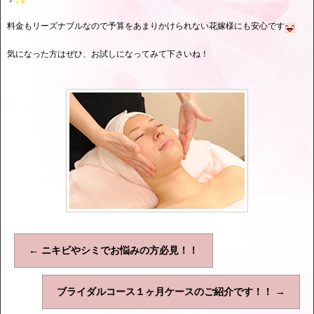
料金もリーズナブルなので予算をあまりかけられない花嫁様にも安心です
気になった方はぜひ、お試しになってみて下さいね！
←
ニキビやシミでお悩みの方必見！！
ブライダルコース１ヶ月ケースのご紹介です！！
→