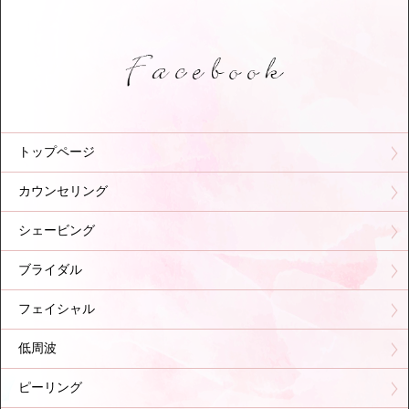
トップページ
カウンセリング
シェービング
ブライダル
フェイシャル
低周波
ピーリング