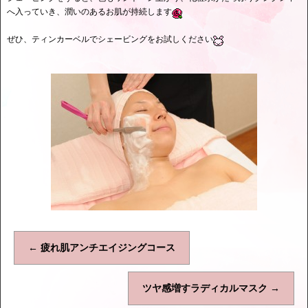
へ入っていき、潤いのあるお肌が持続します
ぜひ、ティンカーベルでシェービングをお試しください
←
疲れ肌アンチエイジングコース
ツヤ感増すラディカルマスク
→