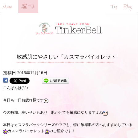
敏感肌にやさしい「カスマラバイオレット」
投稿日
2016年12月16日
こんばんは(^^♪
今日も一日お疲れ様です
今の時期、寒いせいもあり、肌がとても敏感になりますよね
本日はカスマラパックシリーズの中でも、特に敏感肌の方へおすすめしている
カスマラバイオレット
のご紹介です！