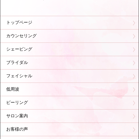
トップページ
カウンセリング
シェービング
ブライダル
フェイシャル
低周波
ピーリング
サロン案内
お客様の声