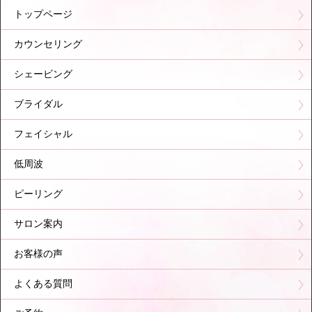
トップページ
カウンセリング
シェービング
ブライダル
フェイシャル
低周波
ピーリング
サロン案内
お客様の声
よくある質問