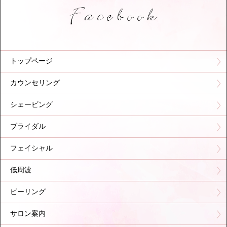
トップページ
カウンセリング
シェービング
ブライダル
フェイシャル
低周波
ピーリング
サロン案内