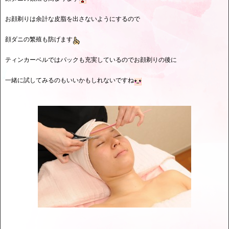
お顔剃りは余計な皮脂を出さないようにするので
顔ダニの繁殖も防げます
ティンカーベルではパックも充実しているのでお顔剃りの後に
一緒に試してみるのもいいかもしれないですね