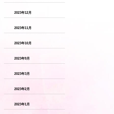
2023年12月
2023年11月
2023年10月
2023年9月
2023年3月
2023年2月
2023年1月