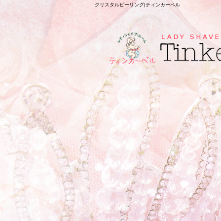
クリスタルピーリング|ティンカーベル