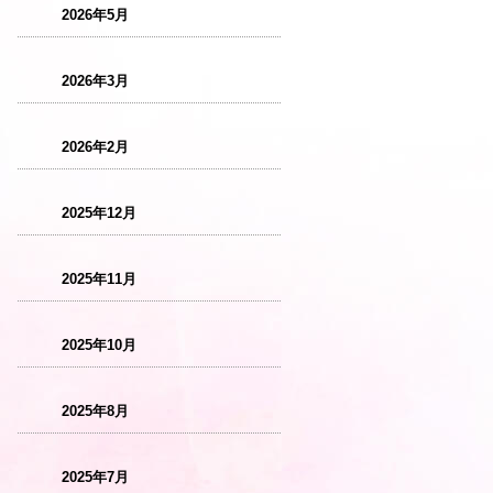
2026年5月
2026年3月
2026年2月
2025年12月
2025年11月
2025年10月
2025年8月
2025年7月