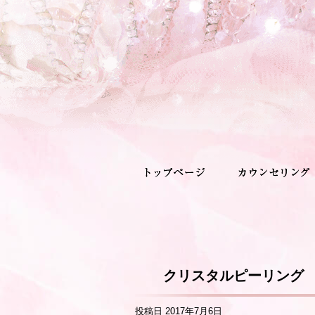
クリスタルピーリング
投稿日
2017年7月6日