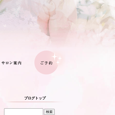
ブログトップ