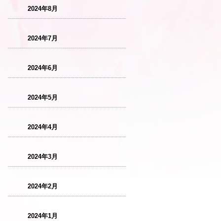
2024年8月
2024年7月
2024年6月
2024年5月
2024年4月
2024年3月
2024年2月
2024年1月