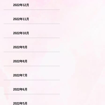
2022年12月
2022年11月
2022年10月
2022年9月
2022年8月
2022年7月
2022年6月
2022年5月