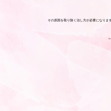
その原因を取り除く治し方が必要になりま