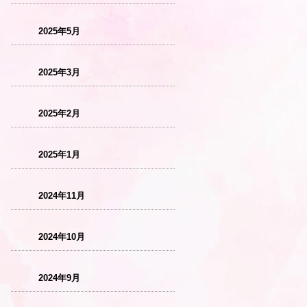
2025年5月
2025年3月
2025年2月
2025年1月
2024年11月
2024年10月
2024年9月