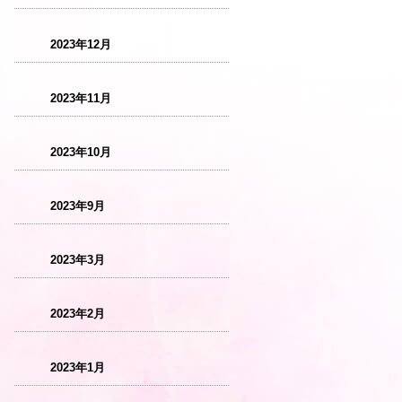
2023年12月
2023年11月
2023年10月
2023年9月
2023年3月
2023年2月
2023年1月