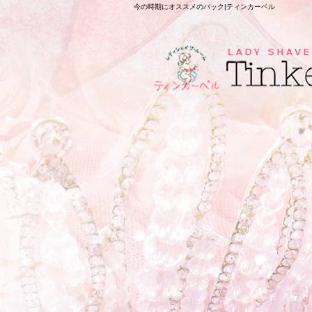
今の時期にオススメのパック|ティンカーベル