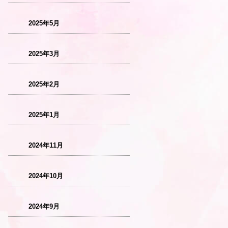
2025年5月
2025年3月
2025年2月
2025年1月
2024年11月
2024年10月
2024年9月