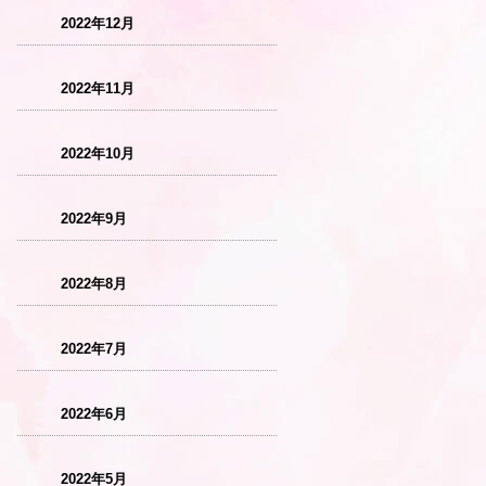
2022年12月
2022年11月
2022年10月
2022年9月
2022年8月
2022年7月
2022年6月
2022年5月