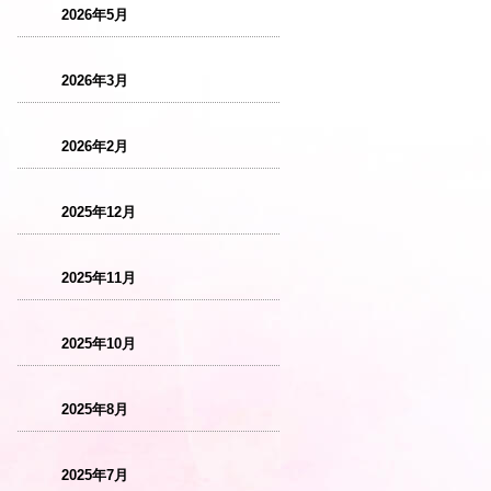
2026年5月
2026年3月
2026年2月
2025年12月
2025年11月
2025年10月
2025年8月
2025年7月