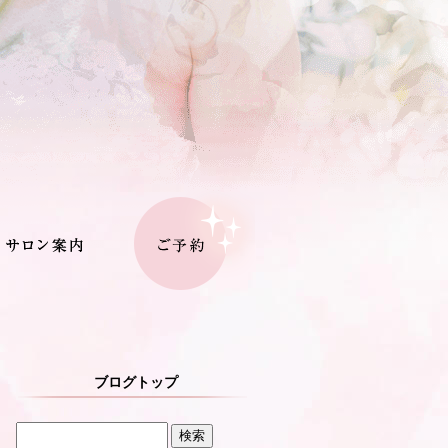
ブログトップ