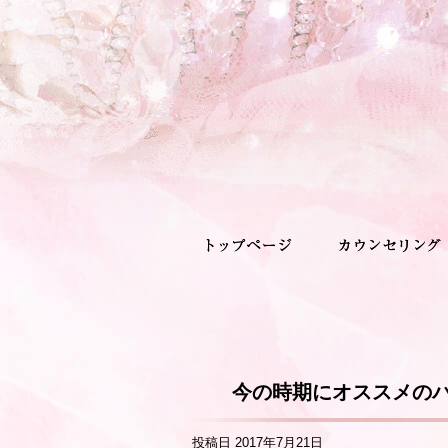
今の時期にオススメの
投稿日
2017年7月21日