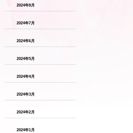
2024年8月
2024年7月
2024年6月
2024年5月
2024年4月
2024年3月
2024年2月
2024年1月