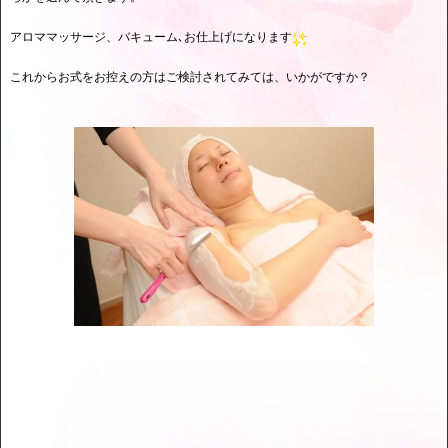
アロママッサージ、バキューム､お仕上げになります
これからお式をお控えの方はご検討されてみては、いかがですか？