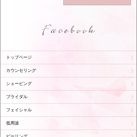
トップページ
カウンセリング
シェービング
ブライダル
フェイシャル
低周波
ピーリング