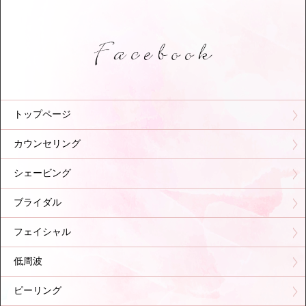
トップページ
カウンセリング
シェービング
ブライダル
フェイシャル
低周波
ピーリング