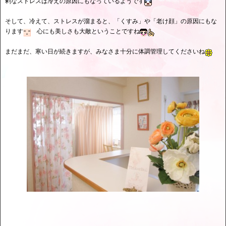
剰なストレスは冷えの原因にもなっているようです
そして、冷えて、ストレスが溜まると、「くすみ」や「老け顔」の原因にもな
ります
心にも美しさも大敵ということですね
まだまだ、寒い日が続きますが、みなさま十分に体調管理してくださいね