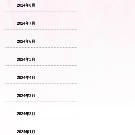
2024年8月
2024年7月
2024年6月
2024年5月
2024年4月
2024年3月
2024年2月
2024年1月