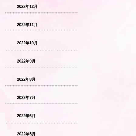
2022年12月
2022年11月
2022年10月
2022年9月
2022年8月
2022年7月
2022年6月
2022年5月