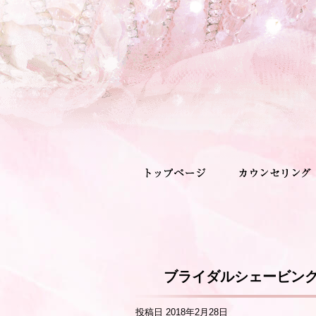
ブライダルシェービン
投稿日
2018年2月28日