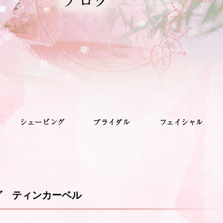
グ ティンカーベル