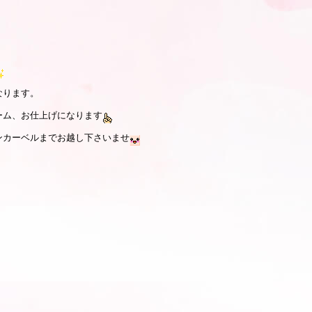
なります。
ーム、お仕上げになります
ンカーベルまでお越し下さいませ