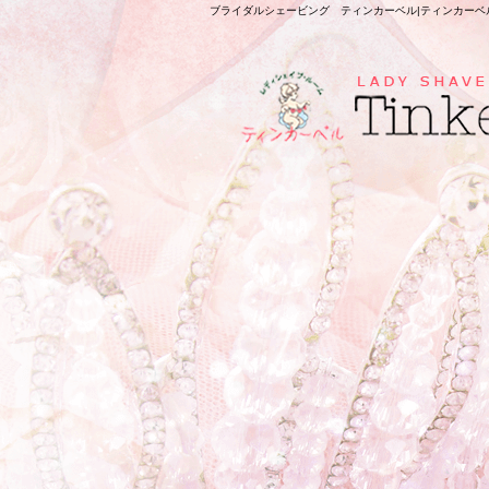
ブライダルシェービング ティンカーベル|ティンカーベ