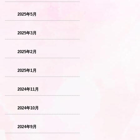
2025年5月
2025年3月
2025年2月
2025年1月
2024年11月
2024年10月
2024年9月