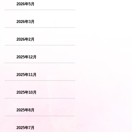
2026年5月
2026年3月
2026年2月
2025年12月
2025年11月
2025年10月
2025年8月
2025年7月