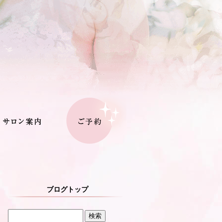
ブログトップ