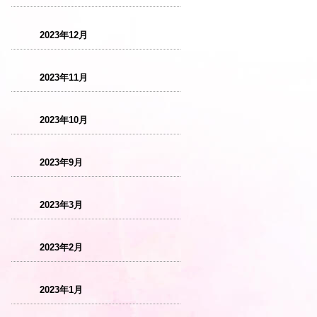
2023年12月
2023年11月
2023年10月
2023年9月
2023年3月
2023年2月
2023年1月