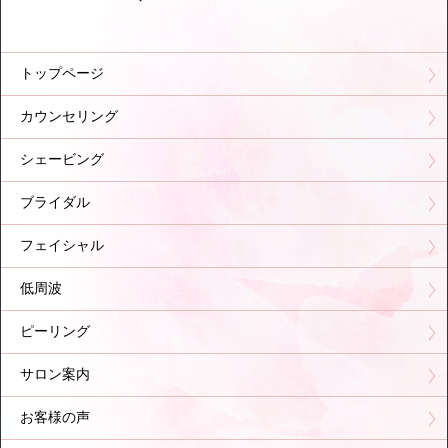
トップページ
カウンセリング
シェービング
ブライダル
フェイシャル
低周波
ピーリング
サロン案内
お客様の声