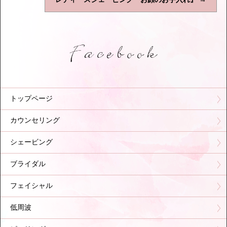
トップページ
カウンセリング
シェービング
ブライダル
フェイシャル
低周波