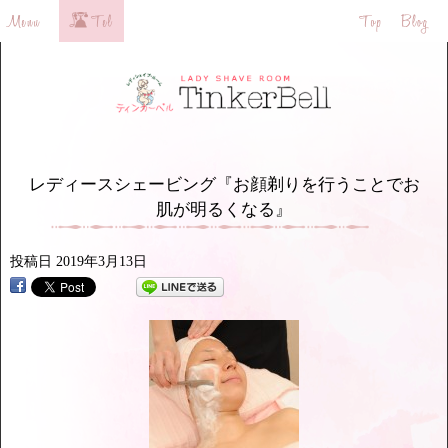
レディースシェービング『お顔剃りを行うことでお
肌が明るくなる』
投稿日
2019年3月13日