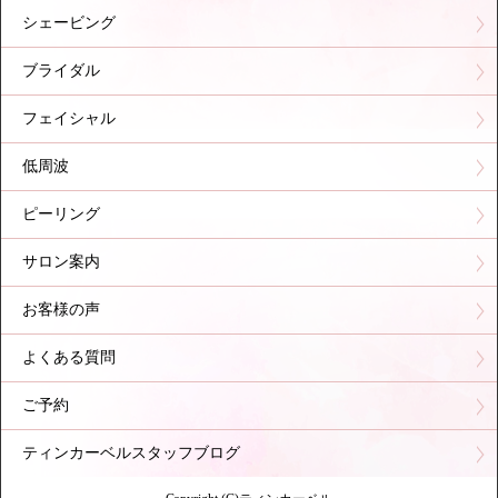
シェービング
ブライダル
フェイシャル
低周波
ピーリング
サロン案内
お客様の声
よくある質問
ご予約
ティンカーベルスタッフブログ