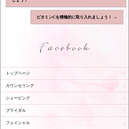
しょう！
ビタミンCを積極的に取り入れましょう！
→
トップページ
カウンセリング
シェービング
ブライダル
フェイシャル