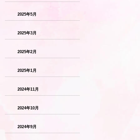
2025年5月
2025年3月
2025年2月
2025年1月
2024年11月
2024年10月
2024年9月