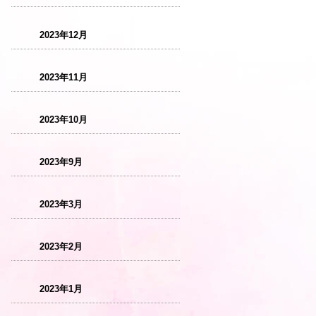
2023年12月
2023年11月
2023年10月
2023年9月
2023年3月
2023年2月
2023年1月