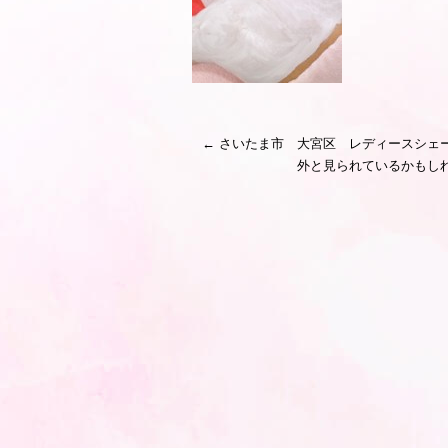
←
さいたま市 大宮区 レディースシェ
外と見られているかもし