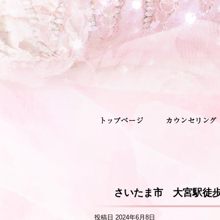
さいたま市 大宮駅徒
投稿日
2024年6月8日