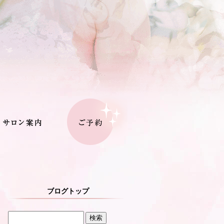
ブログトップ