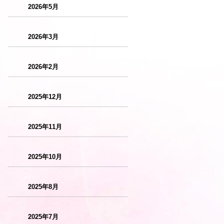
2026年5月
2026年3月
2026年2月
2025年12月
2025年11月
2025年10月
2025年8月
2025年7月