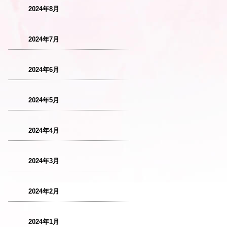
2024年8月
2024年7月
2024年6月
2024年5月
2024年4月
2024年3月
2024年2月
2024年1月