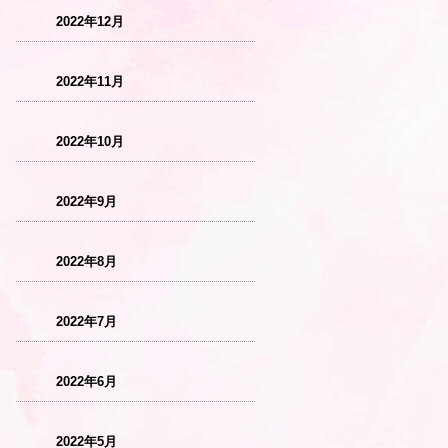
2022年12月
2022年11月
2022年10月
2022年9月
2022年8月
2022年7月
2022年6月
2022年5月