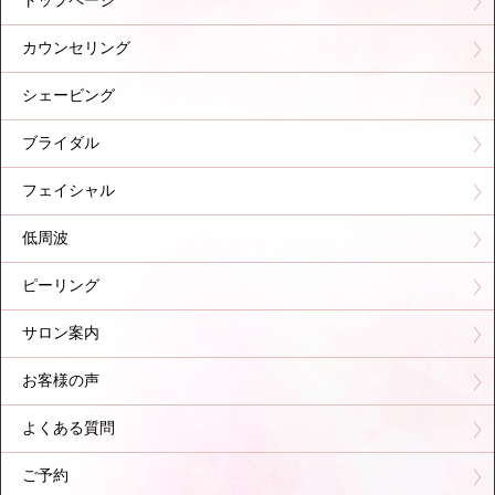
トップページ
カウンセリング
シェービング
ブライダル
フェイシャル
低周波
ピーリング
サロン案内
お客様の声
よくある質問
ご予約