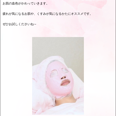
お肌の血色がかわっていきます。
疲れが気になるお肌や、くすみが気になるかたにオススメです。
ぜひお試しくださいね～