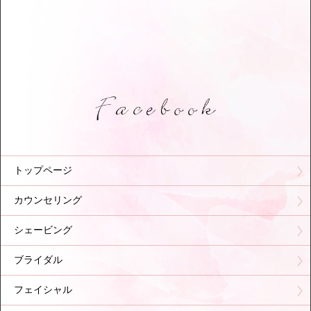
トップページ
カウンセリング
シェービング
ブライダル
フェイシャル