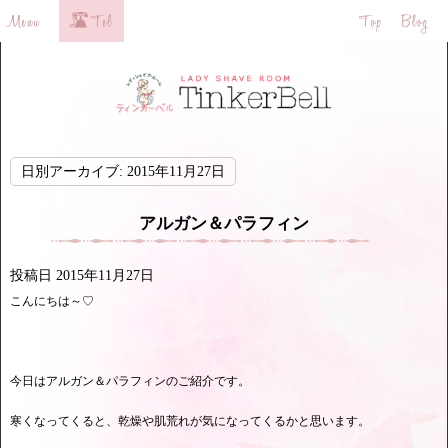
日別アーカイブ:
2015年11月27日
アルガン＆パラフィン
投稿日
2015年11月27日
こんにちは～♡
今日はアルガン＆パラフィンのご紹介です。
寒くなってくると、乾燥や肌荒れが気になってくるかと思います。