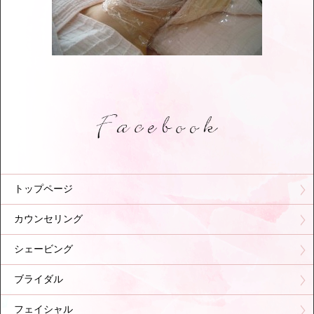
トップページ
カウンセリング
シェービング
ブライダル
フェイシャル