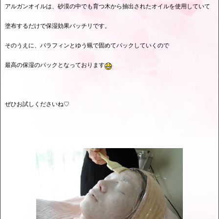
アルガンオイルは、砂漠の中でも育つ木から抽出されたオイルを使用していて
塗布するだけで保湿効果バッチリです。
そのうえに、パラフィンとゆう蝋で固めてパックしていくので
最高の保湿のパックとなっております
ぜひお試しくださいね♡