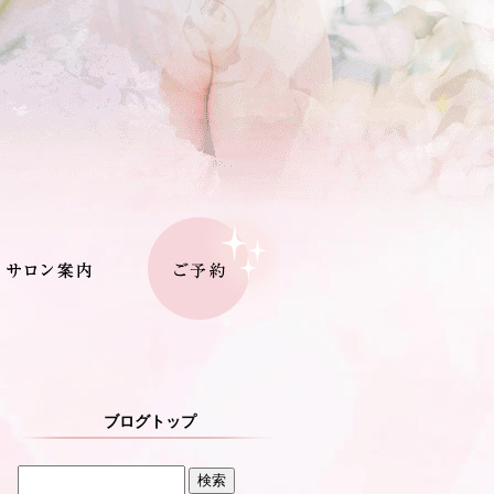
ブログトップ