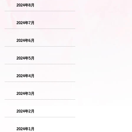
2024年8月
2024年7月
2024年6月
2024年5月
2024年4月
2024年3月
2024年2月
2024年1月