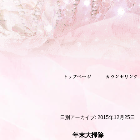
日別アーカイブ:
2015年12月25日
年末大掃除