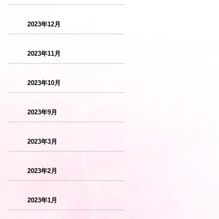
2023年12月
2023年11月
2023年10月
2023年9月
2023年3月
2023年2月
2023年1月