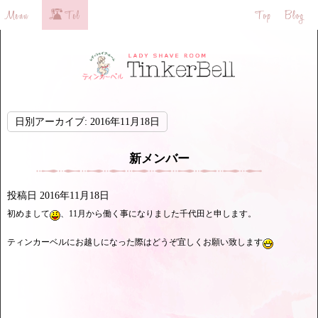
日別アーカイブ:
2016年11月18日
新メンバー
投稿日
2016年11月18日
初めまして
、11月から働く事になりました千代田と申します。
ティンカーベルにお越しになった際はどうぞ宜しくお願い致します