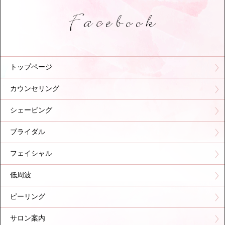
トップページ
カウンセリング
シェービング
ブライダル
フェイシャル
低周波
ピーリング
サロン案内