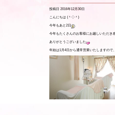
投稿日
2016年12月30日
こんにちは (＾◇＾)
今年もあと2日
今年もたくさんのお客様にお越しいただき
ありがとうございました
年始は1月4日から通常営業いたしますので