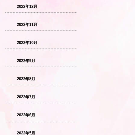
2022年12月
2022年11月
2022年10月
2022年9月
2022年8月
2022年7月
2022年6月
2022年5月