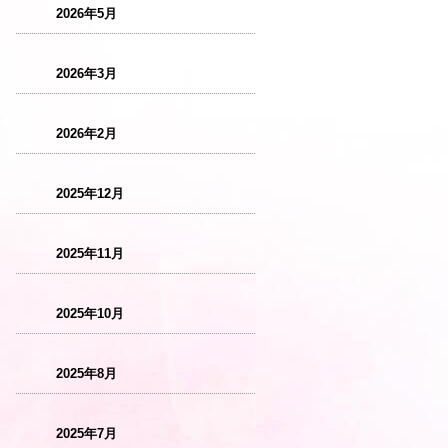
2026年5月
2026年3月
2026年2月
2025年12月
2025年11月
2025年10月
2025年8月
2025年7月