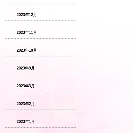
2023年12月
2023年11月
2023年10月
2023年9月
2023年3月
2023年2月
2023年1月