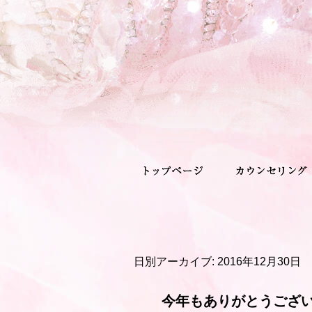
日別アーカイブ:
2016年12月30日
今年もありがとうござ