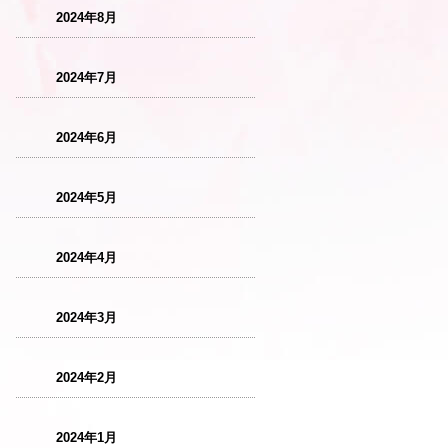
2024年8月
2024年7月
2024年6月
2024年5月
2024年4月
2024年3月
2024年2月
2024年1月