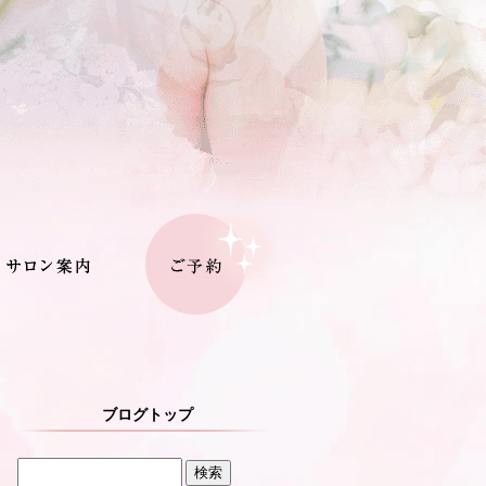
ブログトップ