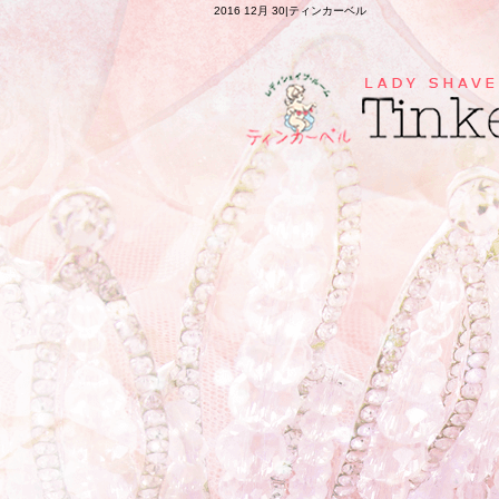
2016 12月 30|ティンカーベル