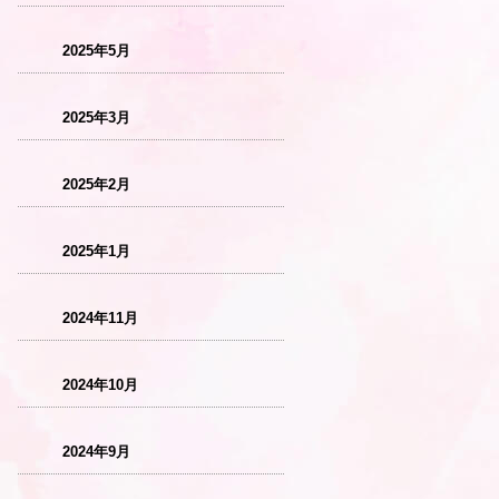
2025年5月
2025年3月
2025年2月
2025年1月
2024年11月
2024年10月
2024年9月