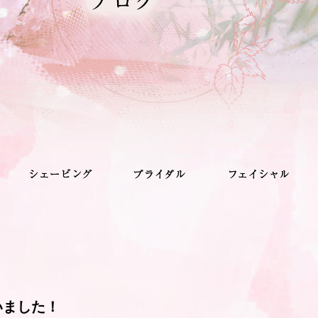
いました！