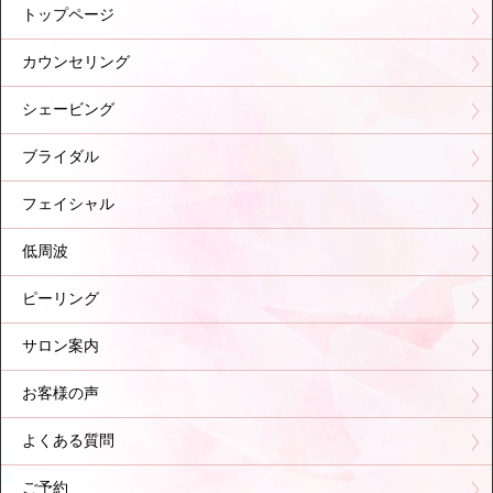
トップページ
カウンセリング
シェービング
ブライダル
フェイシャル
低周波
ピーリング
サロン案内
お客様の声
よくある質問
ご予約