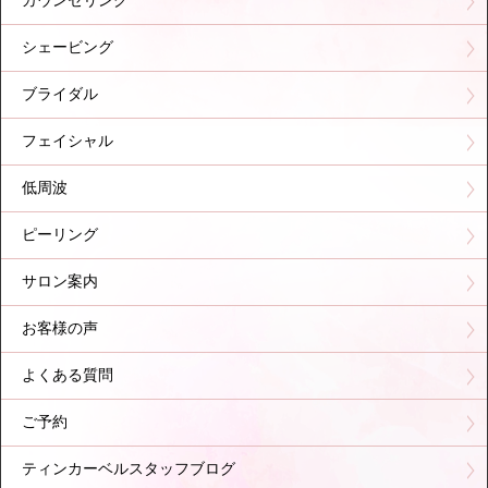
カウンセリング
シェービング
ブライダル
フェイシャル
低周波
ピーリング
サロン案内
お客様の声
よくある質問
ご予約
ティンカーベルスタッフブログ