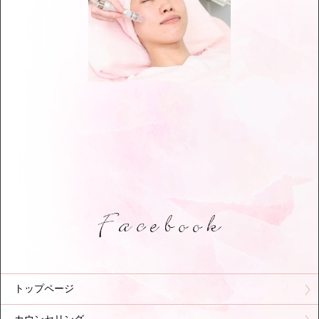
トップページ