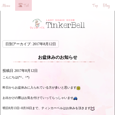
日別アーカイブ:
2017年8月12日
お盆休みのお知らせ
投稿日
2017年8月12日
こんにちは(*^。^*)
昨日からお盆休みに入られている方が多いと思います
お出かけの際はお気を付けていってらっしゃいませ
明日8月13日~8月16日まで、ティンカーベルはお休みを頂きます