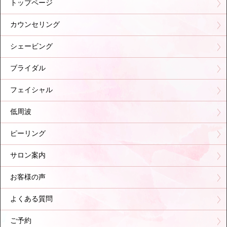
トップページ
カウンセリング
シェービング
ブライダル
フェイシャル
低周波
ピーリング
サロン案内
お客様の声
よくある質問
ご予約