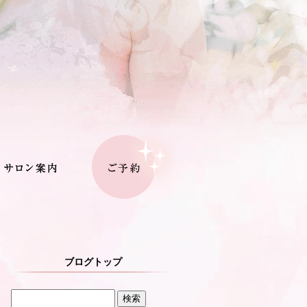
ブログトップ