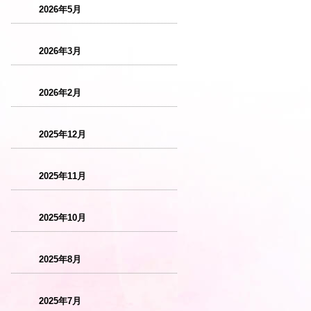
2026年5月
2026年3月
2026年2月
2025年12月
2025年11月
2025年10月
2025年8月
2025年7月