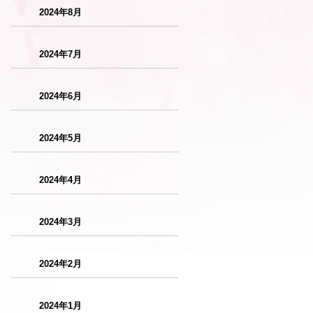
2024年8月
2024年7月
2024年6月
2024年5月
2024年4月
2024年3月
2024年2月
2024年1月