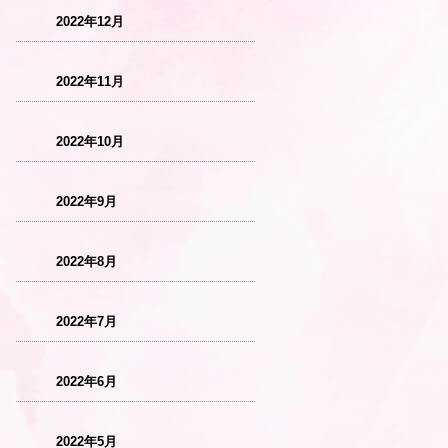
2022年12月
2022年11月
2022年10月
2022年9月
2022年8月
2022年7月
2022年6月
2022年5月