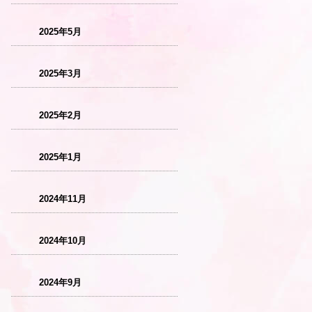
2025年5月
2025年3月
2025年2月
2025年1月
2024年11月
2024年10月
2024年9月