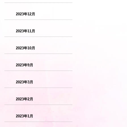
2023年12月
2023年11月
2023年10月
2023年9月
2023年3月
2023年2月
2023年1月