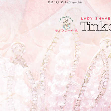
2017 11月 30|ティンカーベル