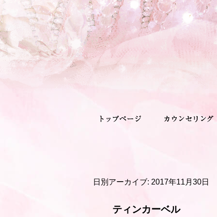
日別アーカイブ:
2017年11月30日
ティンカーベル