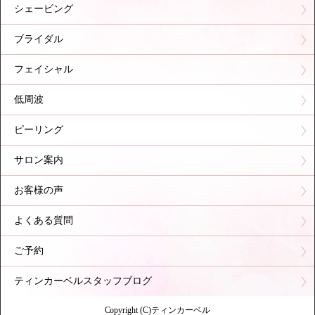
シェービング
ブライダル
フェイシャル
低周波
ピーリング
サロン案内
お客様の声
よくある質問
ご予約
ティンカーベルスタッフブログ
Copyright (C)ティンカーベル