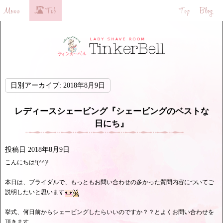
日別アーカイブ:
2018年8月9日
レディースシェービング『シェービングのベストな
日にち』
投稿日
2018年8月9日
こんにちは!(^^)!
本日は、ブライダルで、もっともお問い合わせの多かった質問内容についてご
説明したいと思います
挙式、何日前からシェービングしたらいいのですか？？とよくお問い合わせを
頂きます。