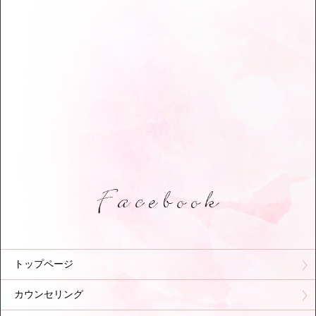
トップページ
カウンセリング