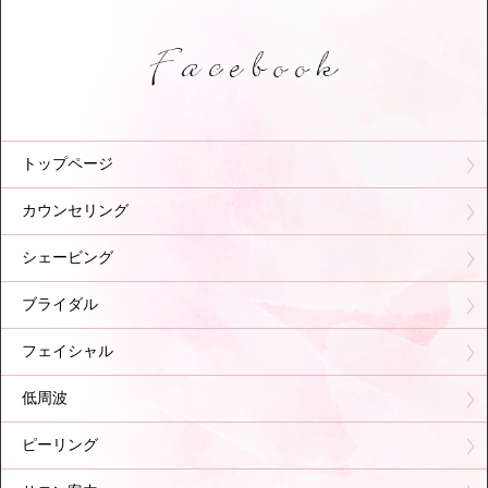
トップページ
カウンセリング
シェービング
ブライダル
フェイシャル
低周波
ピーリング