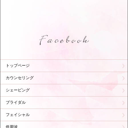
トップページ
カウンセリング
シェービング
ブライダル
フェイシャル
低周波