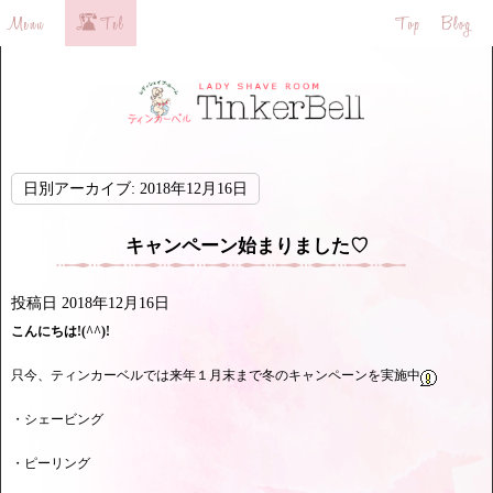
日別アーカイブ:
2018年12月16日
キャンペーン始まりました♡
投稿日
2018年12月16日
こんにちは!(^^)!
只今、ティンカーベルでは来年１月末まで冬のキャンペーンを実施中
・シェービング
・ピーリング