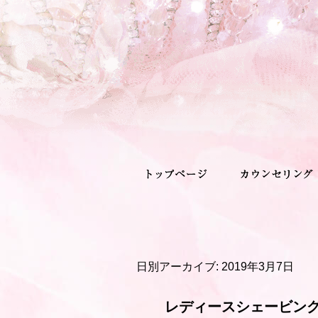
日別アーカイブ:
2019年3月7日
レディースシェービン