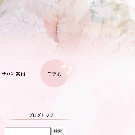
ブログトップ