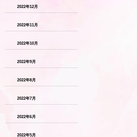
2022年12月
2022年11月
2022年10月
2022年9月
2022年8月
2022年7月
2022年6月
2022年5月