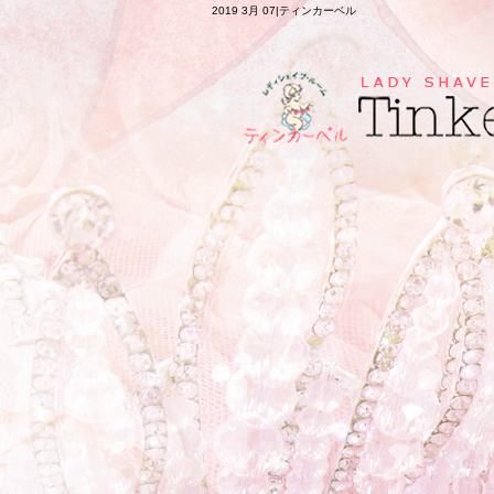
2019 3月 07|ティンカーベル