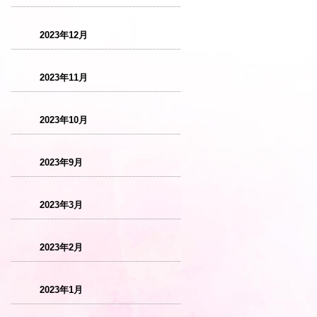
2023年12月
2023年11月
2023年10月
2023年9月
2023年3月
2023年2月
2023年1月