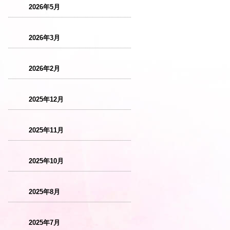
2026年5月
2026年3月
2026年2月
2025年12月
2025年11月
2025年10月
2025年8月
2025年7月