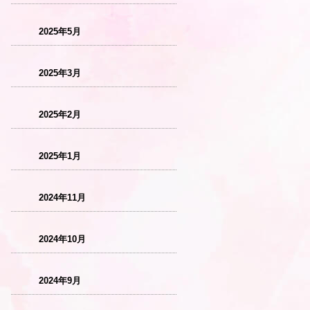
2025年5月
2025年3月
2025年2月
2025年1月
2024年11月
2024年10月
2024年9月