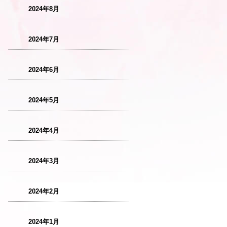
2024年8月
2024年7月
2024年6月
2024年5月
2024年4月
2024年3月
2024年2月
2024年1月