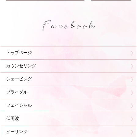
トップページ
カウンセリング
シェービング
ブライダル
フェイシャル
低周波
ピーリング