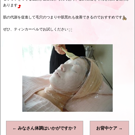
あります
肌の代謝を促進して毛穴のつまりや肌荒れも改善できるのでおすすめです
ぜひ、ティンカーベルでお試しください
←
みなさん体調はいかがですか？
お背中ケア
→