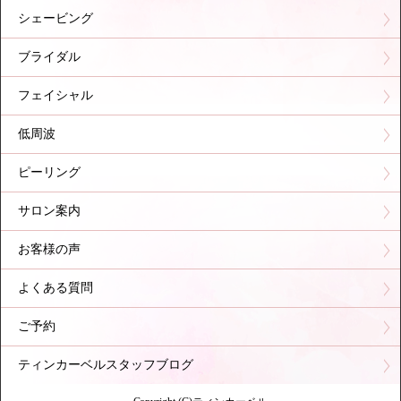
シェービング
ブライダル
フェイシャル
低周波
ピーリング
サロン案内
お客様の声
よくある質問
ご予約
ティンカーベルスタッフブログ