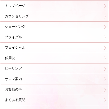
トップページ
カウンセリング
シェービング
ブライダル
フェイシャル
低周波
ピーリング
サロン案内
お客様の声
よくある質問