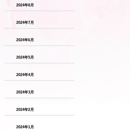
2024年8月
2024年7月
2024年6月
2024年5月
2024年4月
2024年3月
2024年2月
2024年1月