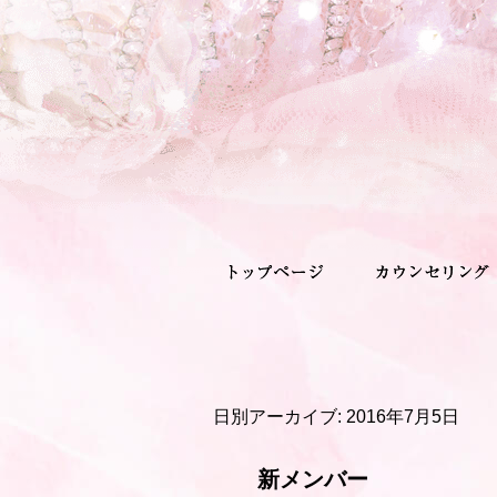
日別アーカイブ:
2016年7月5日
新メンバー