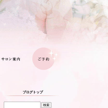
ブログトップ