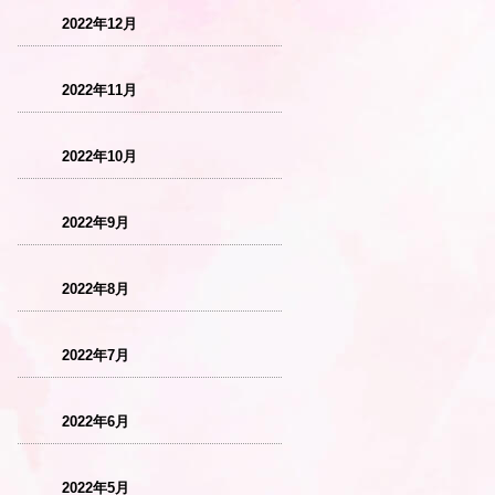
2022年12月
2022年11月
2022年10月
2022年9月
2022年8月
2022年7月
2022年6月
2022年5月