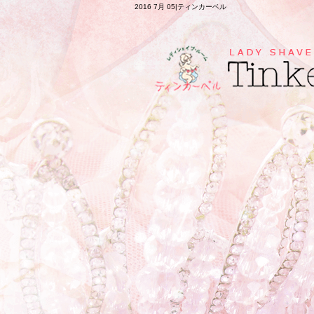
2016 7月 05|ティンカーベル