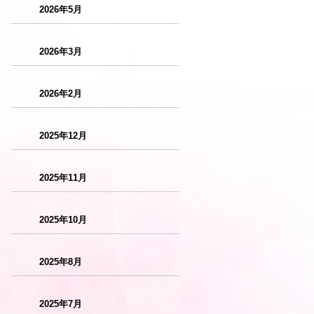
2026年5月
2026年3月
2026年2月
2025年12月
2025年11月
2025年10月
2025年8月
2025年7月