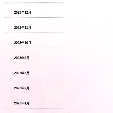
2023年12月
2023年11月
2023年10月
2023年9月
2023年3月
2023年2月
2023年1月