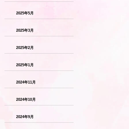
2025年5月
2025年3月
2025年2月
2025年1月
2024年11月
2024年10月
2024年9月