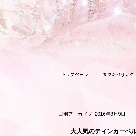
日別アーカイブ:
2016年8月9日
大人気のティンカーベ