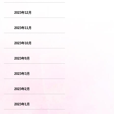
2023年12月
2023年11月
2023年10月
2023年9月
2023年3月
2023年2月
2023年1月