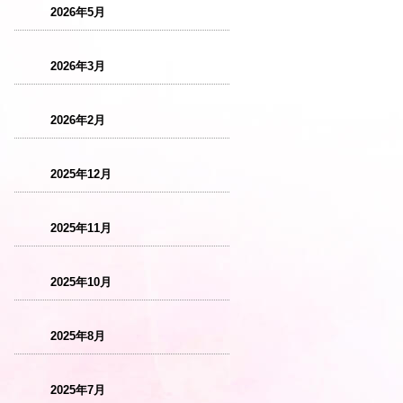
2026年5月
2026年3月
2026年2月
2025年12月
2025年11月
2025年10月
2025年8月
2025年7月