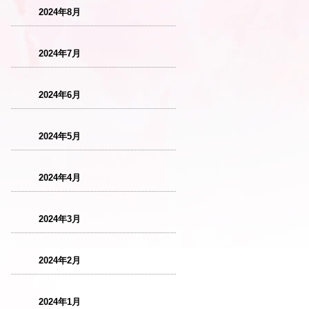
2024年8月
2024年7月
2024年6月
2024年5月
2024年4月
2024年3月
2024年2月
2024年1月