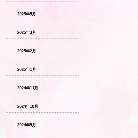
2025年5月
2025年3月
2025年2月
2025年1月
2024年11月
2024年10月
2024年9月