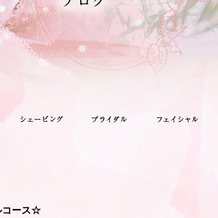
ルコース☆