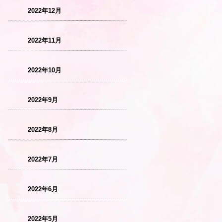
2022年12月
2022年11月
2022年10月
2022年9月
2022年8月
2022年7月
2022年6月
2022年5月