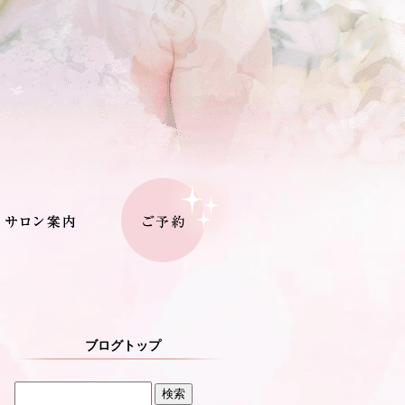
ブログトップ