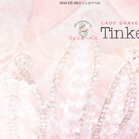
2016 8月 09|ティンカーベル