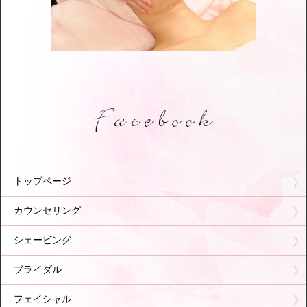
トップページ
カウンセリング
シェービング
ブライダル
フェイシャル