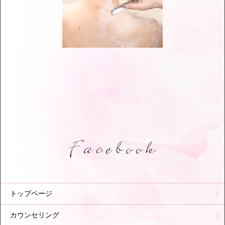
トップページ
カウンセリング