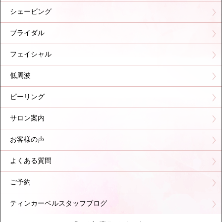
シェービング
ブライダル
フェイシャル
低周波
ピーリング
サロン案内
お客様の声
よくある質問
ご予約
ティンカーベルスタッフブログ