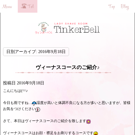
日別アーカイブ:
2016年9月18日
ヴィーナスコースのご紹介♪
投稿日
2016年9月18日
こんにちは(^^♪
今日も雨ですね…
湿度が高いと体調不良になる方が多いと思いますが、皆様
お気をつけください
さて、本日はヴィーナスコースのご紹介を致します
ヴィーナスコースはお顔・襟足をお剃りするコースです