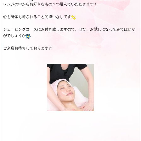
レンジの中からお好きなもの１つ選んでいただきます！
心も身体も癒されること間違いなしです
シェービングコースにお付き致しますので、ぜひ、お試しになってみてはいか
がでしょうか
ご来店お待ちしております☆