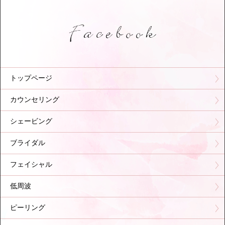
トップページ
カウンセリング
シェービング
ブライダル
フェイシャル
低周波
ピーリング