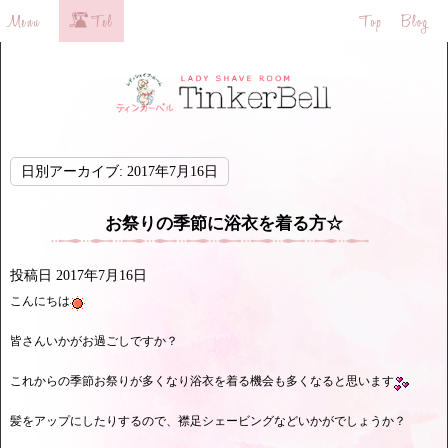
日別アーカイブ:
2017年7月16日
お祭りの季節に浴衣を着る方☆
投稿日
2017年7月16日
こんにちは
皆さんいかがお過ごしですか？
これからの季節お祭りが多くなり浴衣を着る機会も多くなると思います
髪をアップにしたりするので、襟足シェービングなどいかがでしょうか？