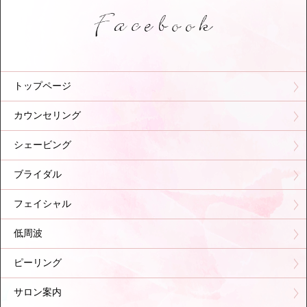
トップページ
カウンセリング
シェービング
ブライダル
フェイシャル
低周波
ピーリング
サロン案内