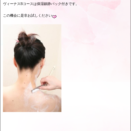
ヴィーナスBコースは保湿鎮静パック付きです。
この機会に是非お試しください