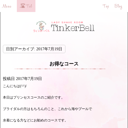
日別アーカイブ:
2017年7月19日
お得なコース
投稿日
2017年7月19日
こんにちは(^^)/
本日はプリンセスコースのご紹介です。
ブライダルの方はもちろんのこと、これから海やプールで
水着になる方などにお勧めのコースです。