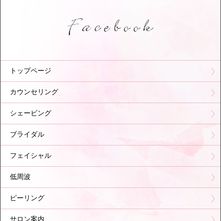
トップページ
カウンセリング
シェービング
ブライダル
フェイシャル
低周波
ピーリング
サロン案内