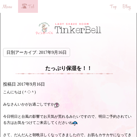
日別アーカイブ:
2017年9月16日
たっぷり保湿を！！
投稿日
2017年9月16日
こんにちは (＾◇＾)
みなさんいかがお過ごしですか
今日明日と台風の影響でお天気が荒れるみたいですので、明日ご予約されてい
る方はお気をつけてご来店してくださいね
さて、だんだんと朝晩涼しくなってきましたので、お肌もカサカサになってき