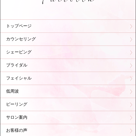
トップページ
カウンセリング
シェービング
ブライダル
フェイシャル
低周波
ピーリング
サロン案内
お客様の声